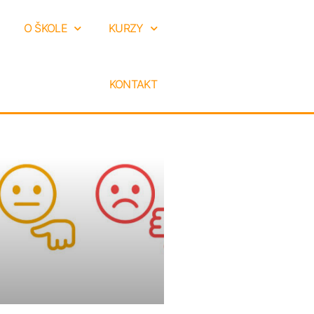
O ŠKOLE
KURZY
KONTAKT