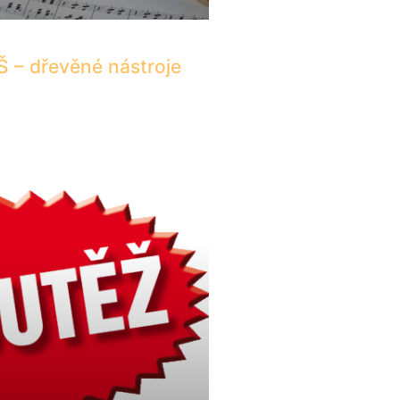
 – dřevěné nástroje